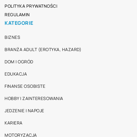
POLITYKA PRYWATNOŚCI
REGULAMIN
KATEGORIE
BIZNES
BRANŻA ADULT (EROTYKA, HAZARD)
DOM I OGRÓD
EDUKACJA
FINANSE OSOBISTE
HOBBY I ZAINTERESOWANIA
JEDZENIE I NAPOJE
KARIERA
MOTORYZACJA