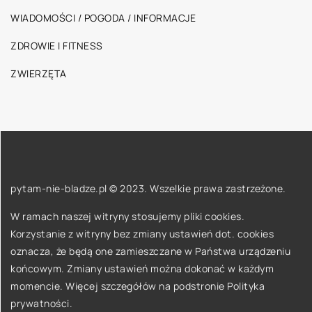
WIADOMOŚCI / POGODA / INFORMACJE
ZDROWIE I FITNESS
ZWIERZĘTA
pytam-nie-bladze.pl © 2023. Wszelkie prawa zastrzeżone.
W ramach naszej witryny stosujemy pliki cookies.
Korzystanie z witryny bez zmiany ustawień dot. cookies
oznacza, że będą one zamieszczane w Państwa urządzeniu
końcowym. Zmiany ustawień można dokonać w każdym
momencie. Więcej szczegółów na podstronie
Polityka
prywatności
.