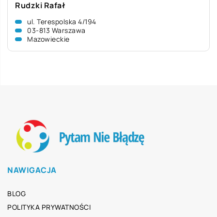
Rudzki Rafał
ul. Terespolska 4/194
03-813 Warszawa
Mazowieckie
NAWIGACJA
BLOG
POLITYKA PRYWATNOŚCI