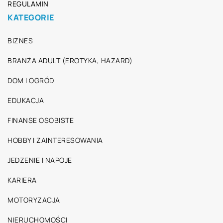
REGULAMIN
KATEGORIE
BIZNES
BRANŻA ADULT (EROTYKA, HAZARD)
DOM I OGRÓD
EDUKACJA
FINANSE OSOBISTE
HOBBY I ZAINTERESOWANIA
JEDZENIE I NAPOJE
KARIERA
MOTORYZACJA
NIERUCHOMOŚCI