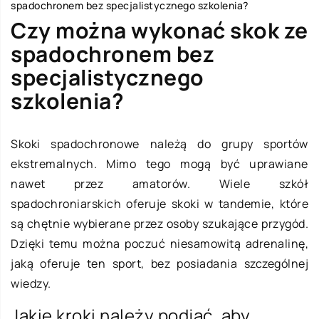
spadochronem bez specjalistycznego szkolenia?
Czy można wykonać skok ze
spadochronem bez
specjalistycznego
szkolenia?
Skoki spadochronowe należą do grupy sportów
ekstremalnych. Mimo tego mogą być uprawiane
nawet przez amatorów. Wiele szkół
spadochroniarskich oferuje skoki w tandemie, które
są chętnie wybierane przez osoby szukające przygód.
Dzięki temu można poczuć niesamowitą adrenalinę,
jaką oferuje ten sport, bez posiadania szczególnej
wiedzy.
Jakie kroki należy podjąć, aby