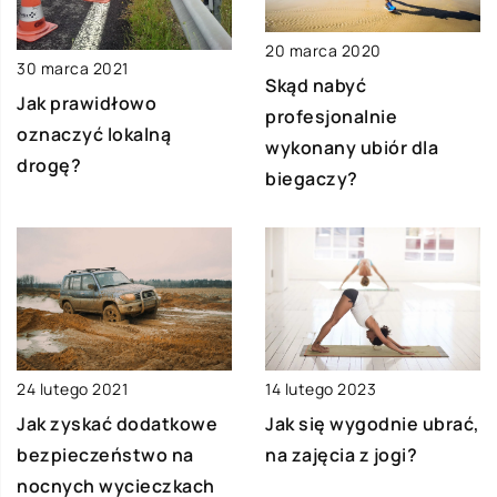
20 marca 2020
30 marca 2021
Skąd nabyć
Jak prawidłowo
profesjonalnie
oznaczyć lokalną
wykonany ubiór dla
drogę?
biegaczy?
24 lutego 2021
14 lutego 2023
Jak zyskać dodatkowe
Jak się wygodnie ubrać,
bezpieczeństwo na
na zajęcia z jogi?
nocnych wycieczkach