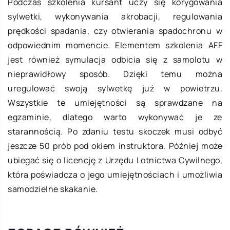
Podczas szkolenia kursant uczy się korygowania
sylwetki, wykonywania akrobacji, regulowania
prędkości spadania, czy otwierania spadochronu w
odpowiednim momencie. Elementem szkolenia AFF
jest również symulacja odbicia się z samolotu w
nieprawidłowy sposób. Dzięki temu można
uregulować swoją sylwetkę już w powietrzu.
Wszystkie te umiejętności są sprawdzane na
egzaminie, dlatego warto wykonywać je ze
starannością. Po zdaniu testu skoczek musi odbyć
jeszcze 50 prób pod okiem instruktora. Później może
ubiegać się o licencję z Urzędu Lotnictwa Cywilnego,
która poświadcza o jego umiejętnościach i umożliwia
samodzielne skakanie.