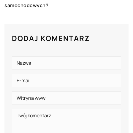
samochodowych?
DODAJ KOMENTARZ