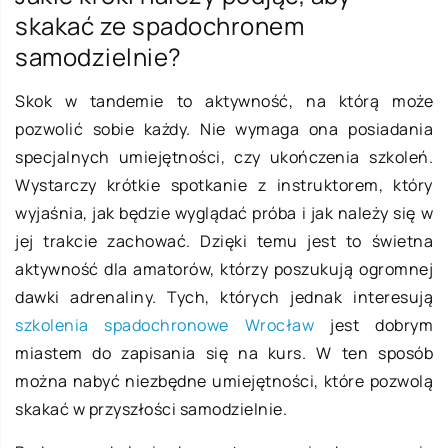
skakać ze spadochronem
samodzielnie?
Skok w tandemie to aktywność, na którą może
pozwolić sobie każdy. Nie wymaga ona posiadania
specjalnych umiejętności, czy ukończenia szkoleń.
Wystarczy krótkie spotkanie z instruktorem, który
wyjaśnia, jak będzie wyglądać próba i jak należy się w
jej trakcie zachować. Dzięki temu jest to świetna
aktywność dla amatorów, którzy poszukują ogromnej
dawki adrenaliny. Tych, których jednak interesują
szkolenia spadochronowe Wrocław
jest dobrym
miastem do zapisania się na kurs. W ten sposób
można nabyć niezbędne umiejętności, które pozwolą
skakać w przyszłości samodzielnie.