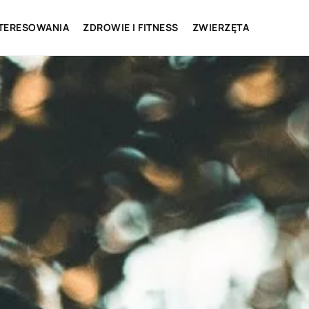
NTERESOWANIA
ZDROWIE I FITNESS
ZWIERZĘTA