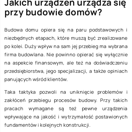
Jakich urządzeń urządza się
przy budowie domów?
Budowa domu opiera się na paru podstawowych i
niezbędnych etapach, które muszą być zrealizowane
po kolei. Duży wpływ na sam jej przebieg ma wybrana
firma budowlana. Nie powinno opierać się wyłącznie
na aspekcie finansowym, ale też na doświadczeniu
przedsiębiorstwa, jego specjalizacji, a także opiniach
panujących wśród klientów.
Taka taktyka pozwoli na uniknięcie problemów i
zakłóceń przebiegu procesów budowy. Przy takich
pracach wymagane są też pewne urządzenia
wpływające na jakość i wytrzymałość postawionych
fundamentów i kolejnych konstrukcji.