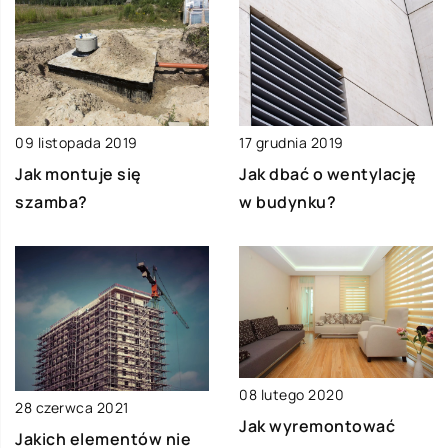
09 listopada 2019
17 grudnia 2019
Jak montuje się
Jak dbać o wentylację
szamba?
w budynku?
08 lutego 2020
28 czerwca 2021
Jak wyremontować
Jakich elementów nie