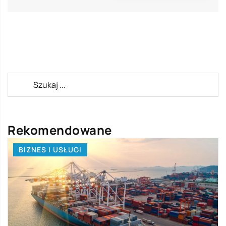
Rekomendowane
BIZNES I USŁUGI