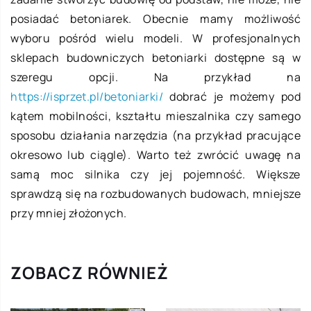
posiadać betoniarek. Obecnie mamy możliwość
wyboru pośród wielu modeli. W profesjonalnych
sklepach budowniczych betoniarki dostępne są w
szeregu opcji. Na przykład na
https://isprzet.pl/betoniarki/
dobrać je możemy pod
kątem mobilności, kształtu mieszalnika czy samego
sposobu działania narzędzia (na przykład pracujące
okresowo lub ciągle). Warto też zwrócić uwagę na
samą moc silnika czy jej pojemność. Większe
sprawdzą się na rozbudowanych budowach, mniejsze
przy mniej złożonych.
ZOBACZ RÓWNIEŻ