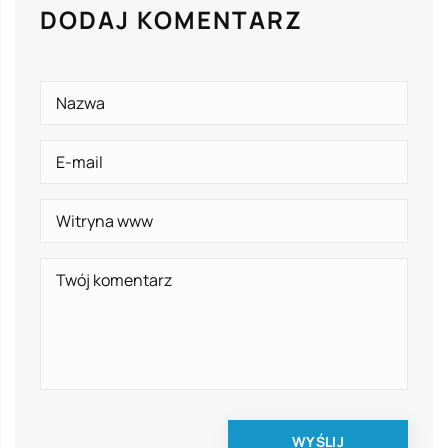
DODAJ KOMENTARZ