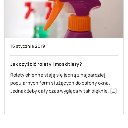
16 stycznia 2019
Jak czyścić rolety i moskitiery?
Rolety okienne stają się jedną z najbardziej
popularnych form służących do osłony okna.
Jednak żeby cały czas wyglądały tak pięknie, […]