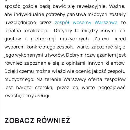
sposób goście będą bawić się rewelacyjnie. Ważne,
aby indywidualne potrzeby państwa młodych zostały
uwzględnione przez
zespół weselny Warszawa
to
idealna lokalizacja . Dotyczy to między innymi ich
gustów i preferencji muzycznych. Zatem przed
wyborem konkretnego zespołu warto zapoznać się z
jego wykonanymi utworów. Dobrym rozwiązaniem jest
również zapoznanie się z opiniami innych klientów.
Dzięki czemu można właściwie ocenić jakość zespołu
muzycznego. Na terenie Warszawy oferta zespołów
jest bardzo szeroka, przez co warto negocjować
kwestię ceny usługi.
ZOBACZ RÓWNIEŻ