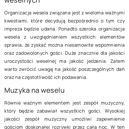
Organizacja wesela związana jest z wieloma ważnymi
kwestiami, które decydują bezpośrednio o tym czy
impreza będzie udana. Ponadto szeroka organizacja
wesela z uwzględnieniem wszystkich elementów
sprawia, że zyskać można niesamowite wspomnienia
oraz zadowolonych gości. Duże znacznie dla jakości
uroczystości weselnej ma jakość jedzenia. Zatem
warto zwrócić uwagę na jakość poszczególnych dań
oraz na częstotliwość ich podawania.
Muzyka na weselu
Równie ważnym elementem jest zespół muzyczny,
który będzie zabawiał wszystkich gości. Wysokiej
jakości zespół muzyczny umożliwi zapewnienie
gościom doskonałej rozrywki przez całą noc. W ten