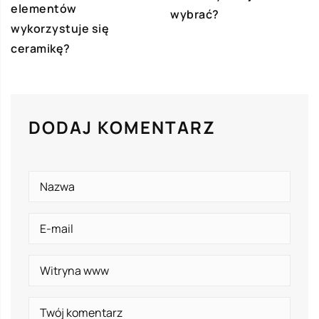
elementów
wybrać?
wykorzystuje się
ceramikę?
DODAJ KOMENTARZ