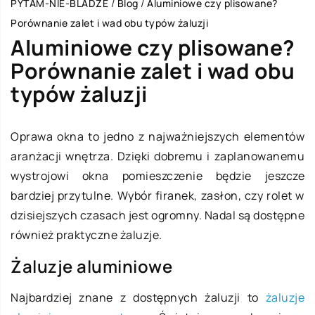
PYTAM-NIE-BLADZE
/
Blog
/
Aluminiowe czy plisowane?
Porównanie zalet i wad obu typów żaluzji
Aluminiowe czy plisowane?
Porównanie zalet i wad obu
typów żaluzji
Oprawa okna to jedno z najważniejszych elementów
aranżacji wnętrza. Dzięki dobremu i zaplanowanemu
wystrojowi okna pomieszczenie będzie jeszcze
bardziej przytulne. Wybór firanek, zasłon, czy rolet w
dzisiejszych czasach jest ogromny. Nadal są dostępne
również praktyczne żaluzje.
Żaluzje aluminiowe
Najbardziej znane z dostępnych żaluzji to
żaluzje