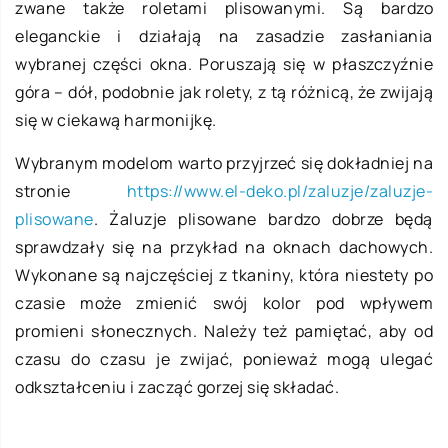
zwane także roletami plisowanymi. Są bardzo
eleganckie i działają na zasadzie zasłaniania
wybranej części okna. Poruszają się w płaszczyźnie
góra – dół, podobnie jak rolety, z tą różnicą, że zwijają
się w ciekawą harmonijkę.
Wybranym modelom warto przyjrzeć się dokładniej na
stronie
https://www.el-deko.pl/zaluzje/zaluzje-
plisowane
. Żaluzje plisowane bardzo dobrze będą
sprawdzały się na przykład na oknach dachowych.
Wykonane są najczęściej z tkaniny, która niestety po
czasie może zmienić swój kolor pod wpływem
promieni słonecznych. Należy też pamiętać, aby od
czasu do czasu je zwijać, ponieważ mogą ulegać
odkształceniu i zacząć gorzej się składać.