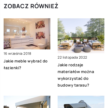
ZOBACZ RÓWNIEŻ
16 września 2018
22 listopada 2022
Jakie meble wybrać do
Jakie rodzaje
łazienki?
materiałów można
wykorzystać do
budowy tarasu?