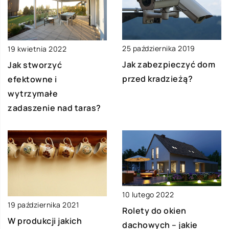
25 października 2019
19 kwietnia 2022
Jak zabezpieczyć dom
Jak stworzyć
przed kradzieżą?
efektowne i
wytrzymałe
zadaszenie nad taras?
10 lutego 2022
19 października 2021
Rolety do okien
W produkcji jakich
dachowych – jakie