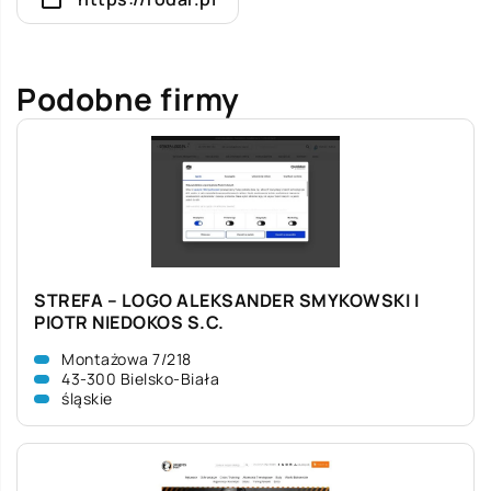
Podobne firmy
STREFA – LOGO ALEKSANDER SMYKOWSKI I
PIOTR NIEDOKOS S.C.
Montażowa 7/218
43-300 Bielsko-Biała
śląskie