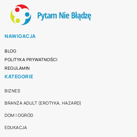
NAWIGACJA
BLOG
POLITYKA PRYWATNOŚCI
REGULAMIN
KATEGORIE
BIZNES
BRANŻA ADULT (EROTYKA, HAZARD)
DOM I OGRÓD
EDUKACJA