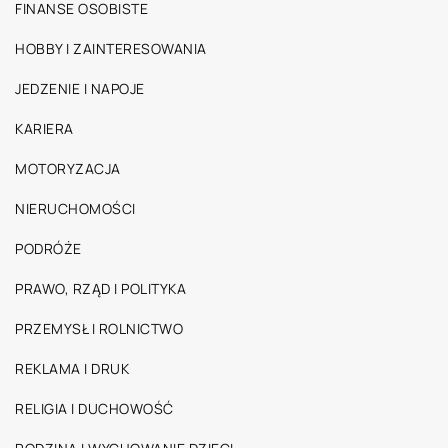
FINANSE OSOBISTE
HOBBY I ZAINTERESOWANIA
JEDZENIE I NAPOJE
KARIERA
MOTORYZACJA
NIERUCHOMOŚCI
PODRÓŻE
PRAWO, RZĄD I POLITYKA
PRZEMYSŁ I ROLNICTWO
REKLAMA I DRUK
RELIGIA I DUCHOWOŚĆ