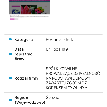
Kategoria
Reklama i druk
Data
04 lipca 1991
rejestracji
firmy
SPÓŁKI CYWILNE
PROWADZĄCE DZIAŁALNOŚĆ
Rodzaj firmy
NA PODSTAWIE UMOWY
ZAWARTEJ ZGODNIE Z
KODEKSEM CYWILNYM
Region
Śląskie
(Województwo)