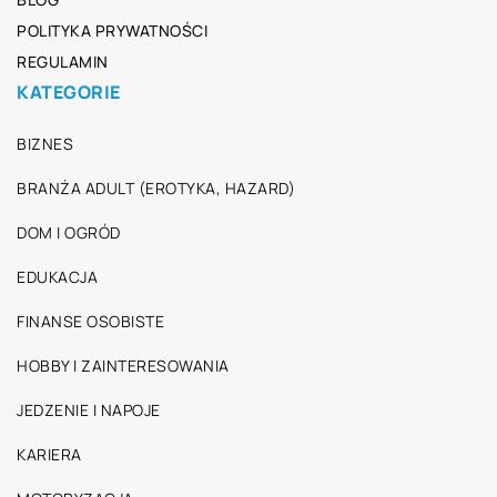
POLITYKA PRYWATNOŚCI
REGULAMIN
KATEGORIE
BIZNES
BRANŻA ADULT (EROTYKA, HAZARD)
DOM I OGRÓD
EDUKACJA
FINANSE OSOBISTE
HOBBY I ZAINTERESOWANIA
JEDZENIE I NAPOJE
KARIERA