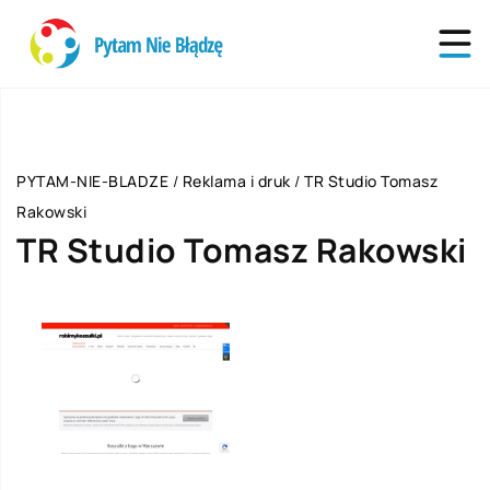
PYTAM-NIE-BLADZE
/
Reklama i druk
/
TR Studio Tomasz
Rakowski
TR Studio Tomasz Rakowski