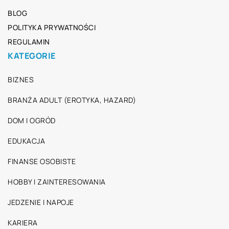
BLOG
POLITYKA PRYWATNOŚCI
REGULAMIN
KATEGORIE
BIZNES
BRANŻA ADULT (EROTYKA, HAZARD)
DOM I OGRÓD
EDUKACJA
FINANSE OSOBISTE
HOBBY I ZAINTERESOWANIA
JEDZENIE I NAPOJE
KARIERA