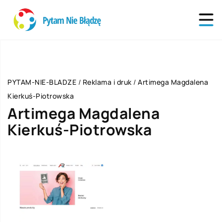
PYTAM-NIE-BLADZE
/
Reklama i druk
/
Artimega Magdalena
Kierkuś-Piotrowska
Artimega Magdalena
Kierkuś-Piotrowska