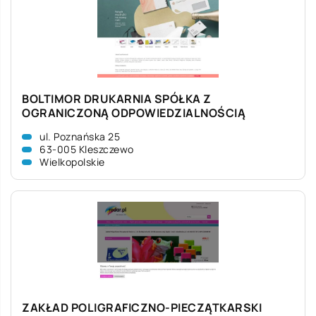
BOLTIMOR DRUKARNIA SPÓŁKA Z
OGRANICZONĄ ODPOWIEDZIALNOŚCIĄ
ul. Poznańska 25
63-005 Kleszczewo
Wielkopolskie
ZAKŁAD POLIGRAFICZNO-PIECZĄTKARSKI