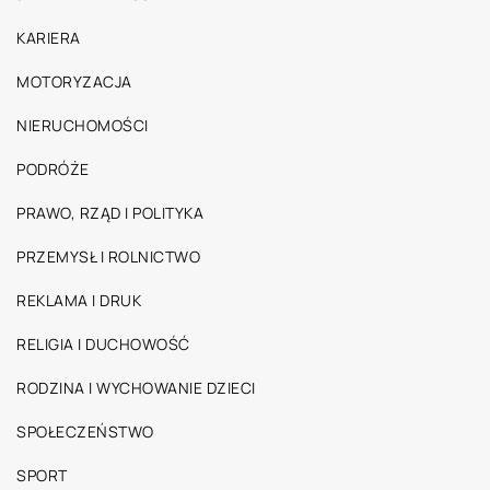
KARIERA
MOTORYZACJA
NIERUCHOMOŚCI
PODRÓŻE
PRAWO, RZĄD I POLITYKA
PRZEMYSŁ I ROLNICTWO
REKLAMA I DRUK
RELIGIA I DUCHOWOŚĆ
RODZINA I WYCHOWANIE DZIECI
SPOŁECZEŃSTWO
SPORT