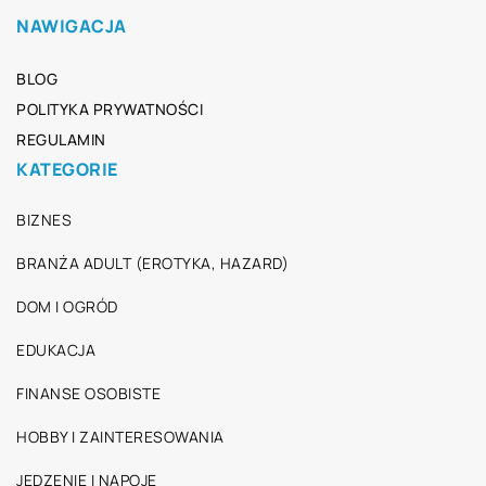
NAWIGACJA
BLOG
POLITYKA PRYWATNOŚCI
REGULAMIN
KATEGORIE
BIZNES
BRANŻA ADULT (EROTYKA, HAZARD)
DOM I OGRÓD
EDUKACJA
FINANSE OSOBISTE
HOBBY I ZAINTERESOWANIA
JEDZENIE I NAPOJE