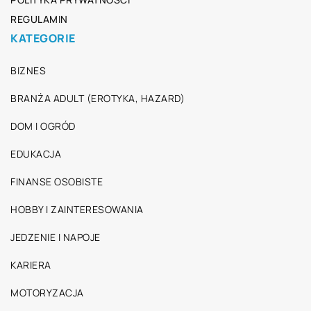
REGULAMIN
KATEGORIE
BIZNES
BRANŻA ADULT (EROTYKA, HAZARD)
DOM I OGRÓD
EDUKACJA
FINANSE OSOBISTE
HOBBY I ZAINTERESOWANIA
JEDZENIE I NAPOJE
KARIERA
MOTORYZACJA