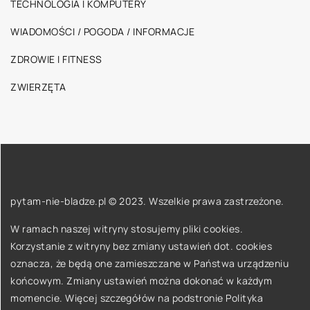
TECHNOLOGIA I KOMPUTERY
WIADOMOŚCI / POGODA / INFORMACJE
ZDROWIE I FITNESS
ZWIERZĘTA
pytam-nie-bladze.pl © 2023. Wszelkie prawa zastrzeżone.
W ramach naszej witryny stosujemy pliki cookies.
Korzystanie z witryny bez zmiany ustawień dot. cookies
oznacza, że będą one zamieszczane w Państwa urządzeniu
końcowym. Zmiany ustawień można dokonać w każdym
momencie. Więcej szczegółów na podstronie
Polityka