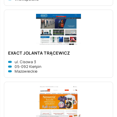
EXACT JOLANTA TRĄCEWICZ
ul. Cisowa 3
05-092 Kiełpin
Mazowieckie