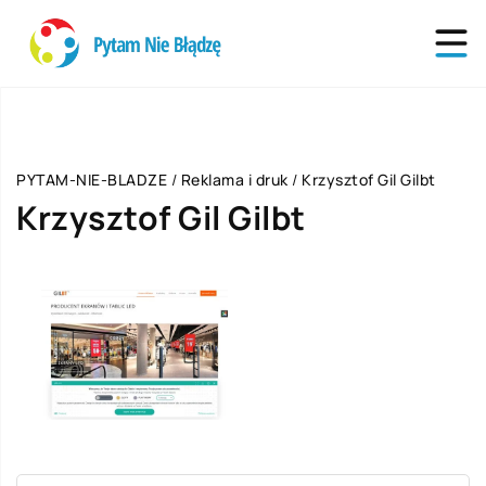
PYTAM-NIE-BLADZE
/
Reklama i druk
/
Krzysztof Gil Gilbt
Krzysztof Gil Gilbt