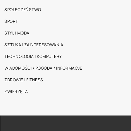
SPOŁECZEŃSTWO
SPORT
STYL I MODA
SZTUKA I ZAINTERESOWANIA
TECHNOLOGIA I KOMPUTERY
WIADOMOŚCI / POGODA / INFORMACJE
ZDROWIE I FITNESS
ZWIERZĘTA