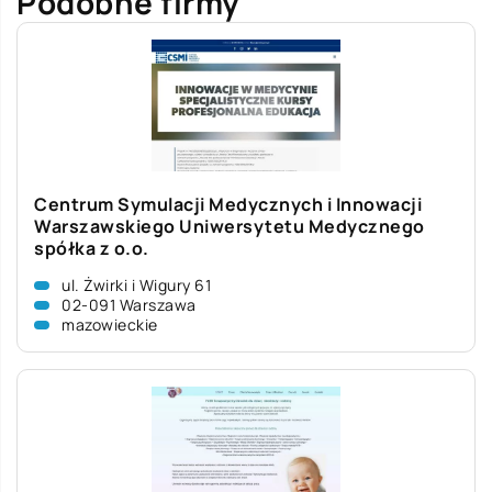
Podobne firmy
Centrum Symulacji Medycznych i Innowacji
Warszawskiego Uniwersytetu Medycznego
spółka z o.o.
ul. Żwirki i Wigury 61
02-091 Warszawa
mazowieckie