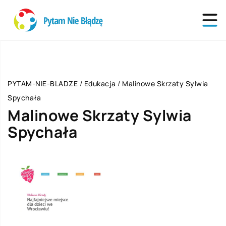
PYTAM-NIE-BLADZE
/
Edukacja
/
Malinowe Skrzaty Sylwia
Spychała
Malinowe Skrzaty Sylwia
Spychała