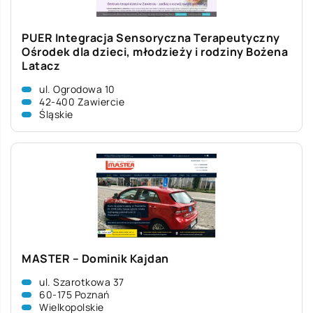
PUER Integracja Sensoryczna Terapeutyczny
Ośrodek dla dzieci, młodzieży i rodziny Bożena
Latacz
ul. Ogrodowa 10
42-400 Zawiercie
Śląskie
MASTER – Dominik Kajdan
ul. Szarotkowa 37
60-175 Poznań
Wielkopolskie