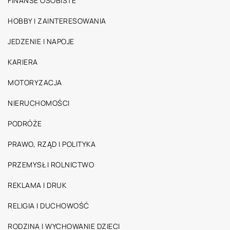
FINANSE OSOBISTE
HOBBY I ZAINTERESOWANIA
JEDZENIE I NAPOJE
KARIERA
MOTORYZACJA
NIERUCHOMOŚCI
PODRÓŻE
PRAWO, RZĄD I POLITYKA
PRZEMYSŁ I ROLNICTWO
REKLAMA I DRUK
RELIGIA I DUCHOWOŚĆ
RODZINA I WYCHOWANIE DZIECI