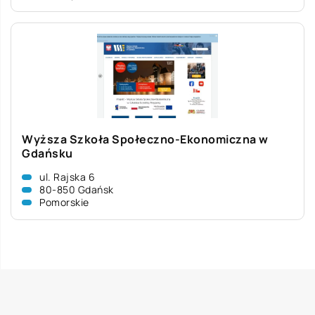
Wyższa Szkoła Społeczno-Ekonomiczna w
Gdańsku
ul. Rajska 6
80-850 Gdańsk
Pomorskie