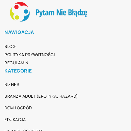
NAWIGACJA
BLOG
POLITYKA PRYWATNOŚCI
REGULAMIN
KATEGORIE
BIZNES
BRANŻA ADULT (EROTYKA, HAZARD)
DOM I OGRÓD
EDUKACJA