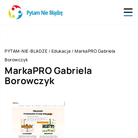
PYTAM-NIE-BLADZE
/
Edukacja
/
MarkaPRO Gabriela
Borowczyk
MarkaPRO Gabriela
Borowczyk