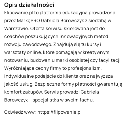
Opis działalności
Flipowanie.pl to platforma edukacyjna prowadzona
przez MarkęPRO Gabriela Borowczyk z siedzibą w
Warszawie. Oferta serwisu skierowana jest do
coachów poszukujących innowacyjnych metod
rozwoju zawodowego. Znajdują się tu kursy i
warsztaty online, które pomagają w kreatywnym
notowaniu, budowaniu marki osobistej czy facylitacji.
Wyróżniające cechy firmy to profesjonalizm,
indywidualne podejście do klienta oraz najwyższa
jakość usług. Bezpieczne formy płatności gwarantują
komfort zakupów. Serwis prowadzi Gabriela
Borowczyk – specjalistka w swoim fachu.
Odwiedź www:
https://flipowanie.pl