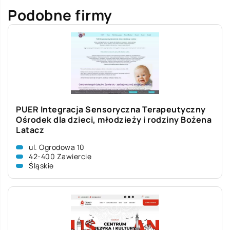
Podobne firmy
PUER Integracja Sensoryczna Terapeutyczny
Ośrodek dla dzieci, młodzieży i rodziny Bożena
Latacz
ul. Ogrodowa 10
42-400 Zawiercie
Śląskie