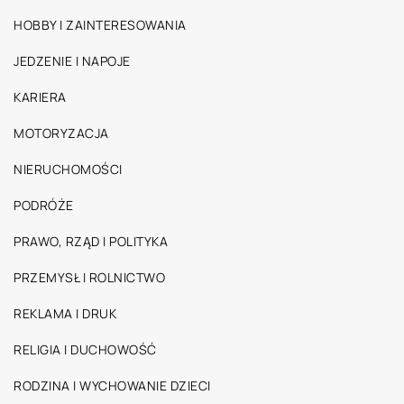
HOBBY I ZAINTERESOWANIA
JEDZENIE I NAPOJE
KARIERA
MOTORYZACJA
NIERUCHOMOŚCI
PODRÓŻE
PRAWO, RZĄD I POLITYKA
PRZEMYSŁ I ROLNICTWO
REKLAMA I DRUK
RELIGIA I DUCHOWOŚĆ
RODZINA I WYCHOWANIE DZIECI