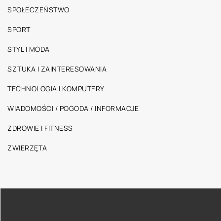
SPOŁECZEŃSTWO
SPORT
STYL I MODA
SZTUKA I ZAINTERESOWANIA
TECHNOLOGIA I KOMPUTERY
WIADOMOŚCI / POGODA / INFORMACJE
ZDROWIE I FITNESS
ZWIERZĘTA