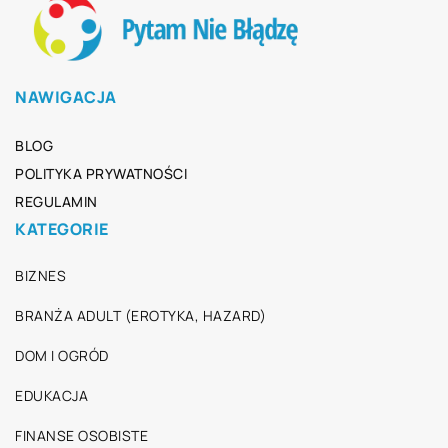
NAWIGACJA
BLOG
POLITYKA PRYWATNOŚCI
REGULAMIN
KATEGORIE
BIZNES
BRANŻA ADULT (EROTYKA, HAZARD)
DOM I OGRÓD
EDUKACJA
FINANSE OSOBISTE