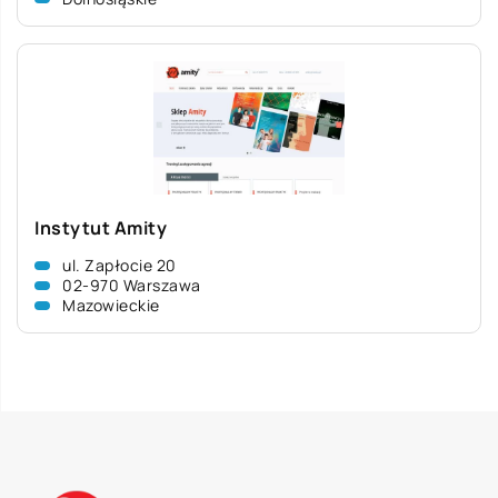
Instytut Amity
ul. Zapłocie 20
02-970 Warszawa
Mazowieckie