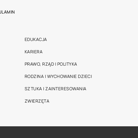
ULAMIN
EDUKACJA
KARIERA
PRAWO, RZĄD I POLITYKA
RODZINA I WYCHOWANIE DZIECI
SZTUKA I ZAINTERESOWANIA
ZWIERZĘTA