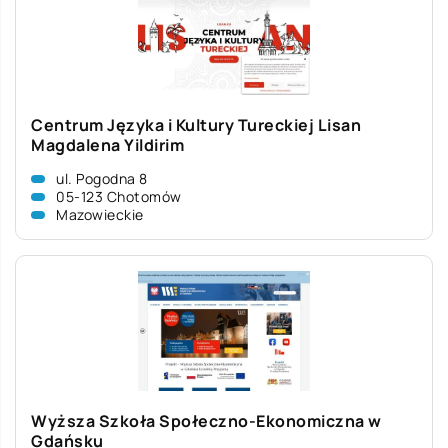
Centrum Języka i Kultury Tureckiej Lisan
Magdalena Yildirim
ul. Pogodna 8
05-123 Chotomów
Mazowieckie
Wyższa Szkoła Społeczno-Ekonomiczna w
Gdańsku