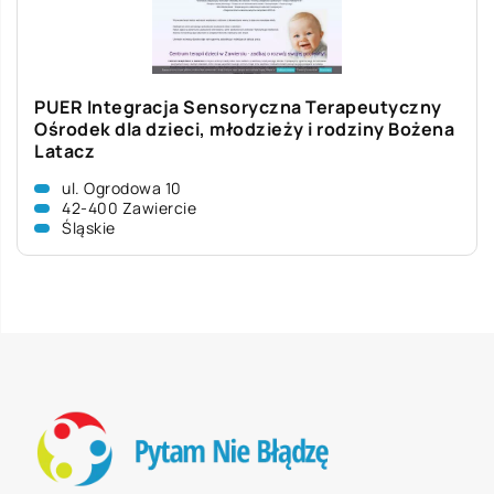
PUER Integracja Sensoryczna Terapeutyczny
Ośrodek dla dzieci, młodzieży i rodziny Bożena
Latacz
ul. Ogrodowa 10
42-400 Zawiercie
Śląskie