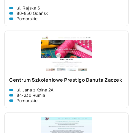
ul. Rajska 6
80-850 Gdańsk
Pomorskie
Centrum Szkoleniowe Prestigo Danuta Zaczek
ul. Jana z Kolna 2A
84-230 Rumia
Pomorskie