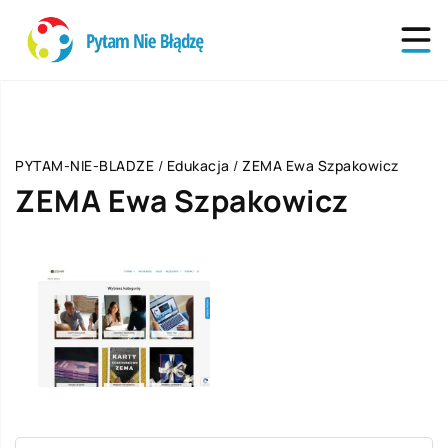
PYTAM-NIE-BLADZE
/
Edukacja
/
ZEMA Ewa Szpakowicz
ZEMA Ewa Szpakowicz