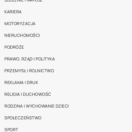
KARIERA
MOTORYZACJA
NIERUCHOMOŚCI
PODRÓŻE
PRAWO, RZĄD I POLITYKA
PRZEMYSŁ I ROLNICTWO
REKLAMA I DRUK
RELIGIA I DUCHOWOŚĆ
RODZINA I WYCHOWANIE DZIECI
SPOŁECZEŃSTWO
SPORT