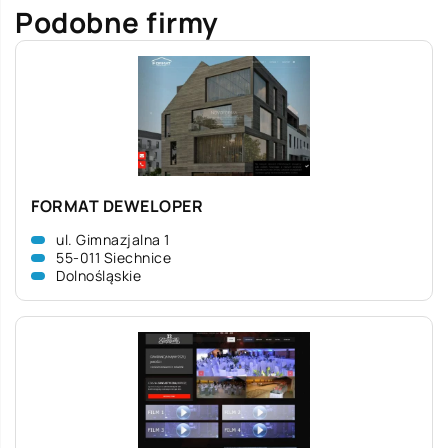
Podobne firmy
FORMAT DEWELOPER
ul. Gimnazjalna 1
55-011 Siechnice
Dolnośląskie