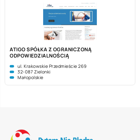
ATIGO SPÓŁKA Z OGRANICZONĄ
ODPOWIEDZIALNOŚCIĄ
ul. Krakowskie Przedmieście 269
32-087 Zielonki
Małopolskie