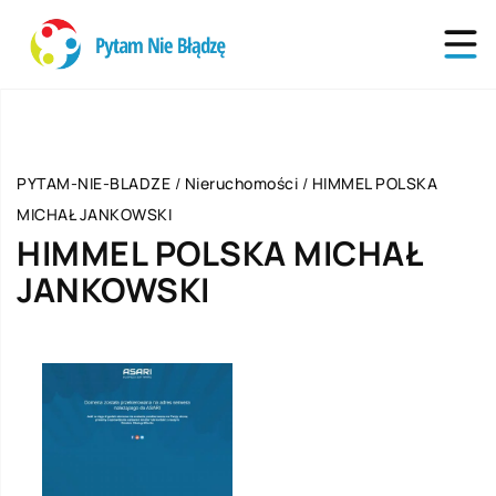
PYTAM-NIE-BLADZE
/
Nieruchomości
/
HIMMEL POLSKA
MICHAŁ JANKOWSKI
HIMMEL POLSKA MICHAŁ
JANKOWSKI