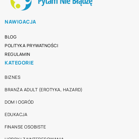
NAWIGACJA
BLOG
POLITYKA PRYWATNOŚCI
REGULAMIN
KATEGORIE
BIZNES
BRANŻA ADULT (EROTYKA, HAZARD)
DOM I OGRÓD
EDUKACJA
FINANSE OSOBISTE