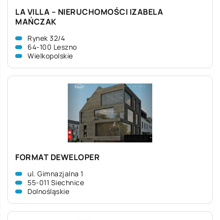
LA VILLA – NIERUCHOMOŚCI IZABELA
MAŃCZAK
Rynek 32/4
64-100 Leszno
Wielkopolskie
FORMAT DEWELOPER
ul. Gimnazjalna 1
55-011 Siechnice
Dolnośląskie