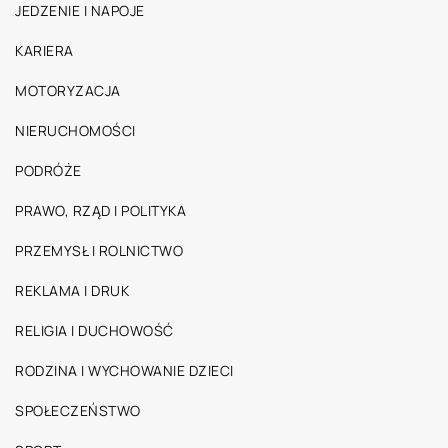
JEDZENIE I NAPOJE
KARIERA
MOTORYZACJA
NIERUCHOMOŚCI
PODRÓŻE
PRAWO, RZĄD I POLITYKA
PRZEMYSŁ I ROLNICTWO
REKLAMA I DRUK
RELIGIA I DUCHOWOŚĆ
RODZINA I WYCHOWANIE DZIECI
SPOŁECZEŃSTWO