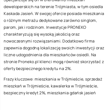
deweloperskich na terenie Trójmiasta, w tym osiedla
Kaskada Jasień. W swojej ofercie posiada mieszkania
o różnym metrażu dedykowane zarówno singlom,
parom, jak i rodzinom. Inwestycje PRONEKO
charakteryzują się wysoką jakością oraz
nowoczesnymi rozwiązaniami. Dodatkowo firma
zapewnia dogodną lokalizację swoich inwestycji oraz
liczne udogodnienia dla mieszkańców osiedli. Na
stronie Proneko.pl klienci mogą również skorzystać z
oferty bezpiecznego kredytu na 2%.
Frazy kluczowe: mieszkania w Trójmieście, sprzedaż
mieszkań w Trójmieście, kawalerka w Trójmieście,
bezpieczny kredyt 2%,
mieszkania gdańsk jasień