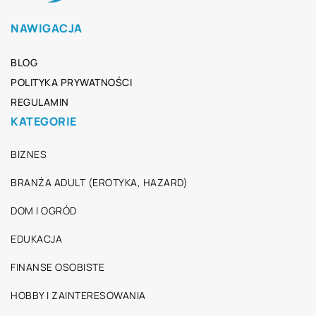
NAWIGACJA
BLOG
POLITYKA PRYWATNOŚCI
REGULAMIN
KATEGORIE
BIZNES
BRANŻA ADULT (EROTYKA, HAZARD)
DOM I OGRÓD
EDUKACJA
FINANSE OSOBISTE
HOBBY I ZAINTERESOWANIA