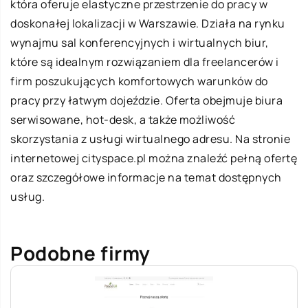
która oferuje elastyczne przestrzenie do pracy w
doskonałej lokalizacji w Warszawie. Działa na rynku
wynajmu sal konferencyjnych i wirtualnych biur,
które są idealnym rozwiązaniem dla freelancerów i
firm poszukujących komfortowych warunków do
pracy przy łatwym dojeździe. Oferta obejmuje biura
serwisowane, hot-desk, a także możliwość
skorzystania z usługi wirtualnego adresu. Na stronie
internetowej cityspace.pl można znaleźć pełną ofertę
oraz szczegółowe informacje na temat dostępnych
usług.
Podobne firmy