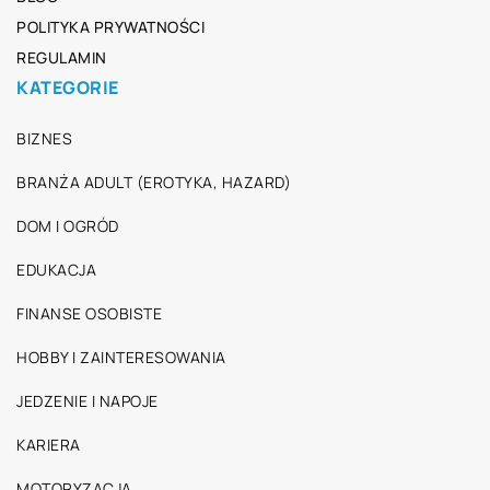
POLITYKA PRYWATNOŚCI
REGULAMIN
KATEGORIE
BIZNES
BRANŻA ADULT (EROTYKA, HAZARD)
DOM I OGRÓD
EDUKACJA
FINANSE OSOBISTE
HOBBY I ZAINTERESOWANIA
JEDZENIE I NAPOJE
KARIERA
MOTORYZACJA