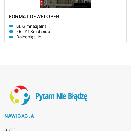
FORMAT DEWELOPER
ul. Gimnazjalna 1
55-011 Siechnice
Dolnośląskie
NAWIGACJA
BLOG