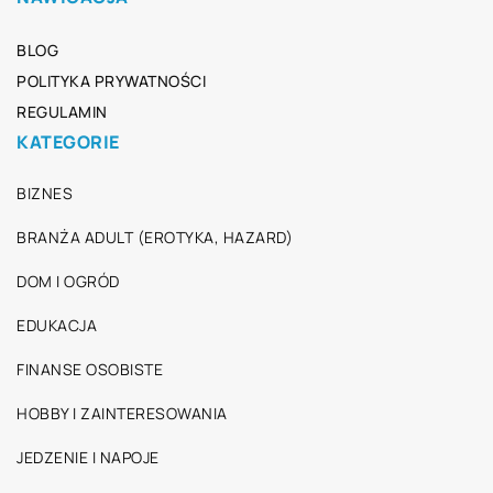
BLOG
POLITYKA PRYWATNOŚCI
REGULAMIN
KATEGORIE
BIZNES
BRANŻA ADULT (EROTYKA, HAZARD)
DOM I OGRÓD
EDUKACJA
FINANSE OSOBISTE
HOBBY I ZAINTERESOWANIA
JEDZENIE I NAPOJE