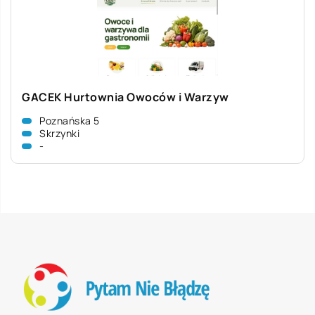
GACEK Hurtownia Owoców i Warzyw
Poznańska 5
Skrzynki
-