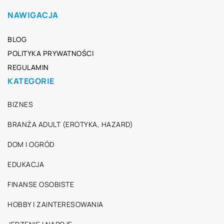
NAWIGACJA
BLOG
POLITYKA PRYWATNOŚCI
REGULAMIN
KATEGORIE
BIZNES
BRANŻA ADULT (EROTYKA, HAZARD)
DOM I OGRÓD
EDUKACJA
FINANSE OSOBISTE
HOBBY I ZAINTERESOWANIA