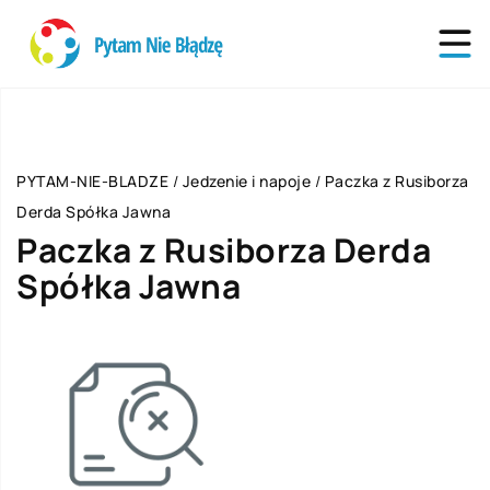
PYTAM-NIE-BLADZE
/
Jedzenie i napoje
/
Paczka z Rusiborza
Derda Spółka Jawna
Paczka z Rusiborza Derda
Spółka Jawna