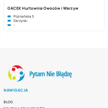
GACEK Hurtownia Owoców i Warzyw
Poznańska 5
Skrzynki
-
NAWIGACJA
BLOG