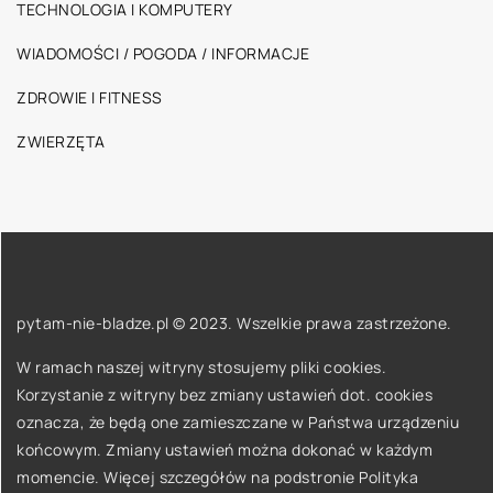
TECHNOLOGIA I KOMPUTERY
WIADOMOŚCI / POGODA / INFORMACJE
ZDROWIE I FITNESS
ZWIERZĘTA
pytam-nie-bladze.pl © 2023. Wszelkie prawa zastrzeżone.
W ramach naszej witryny stosujemy pliki cookies.
Korzystanie z witryny bez zmiany ustawień dot. cookies
oznacza, że będą one zamieszczane w Państwa urządzeniu
końcowym. Zmiany ustawień można dokonać w każdym
momencie. Więcej szczegółów na podstronie
Polityka