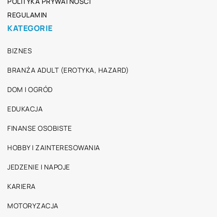
POLITYKA PRYWATNOŚCI
REGULAMIN
KATEGORIE
BIZNES
BRANŻA ADULT (EROTYKA, HAZARD)
DOM I OGRÓD
EDUKACJA
FINANSE OSOBISTE
HOBBY I ZAINTERESOWANIA
JEDZENIE I NAPOJE
KARIERA
MOTORYZACJA