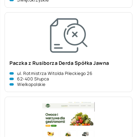
Paczka z Rusiborza Derda Spółka Jawna
ul. Rotmistrza Witolda Pileckiego 26
62-400 Słupca
Wielkopolskie