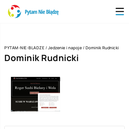
PYTAM-NIE-BLADZE
/
Jedzenie i napoje
/
Dominik Rudnicki
Dominik Rudnicki