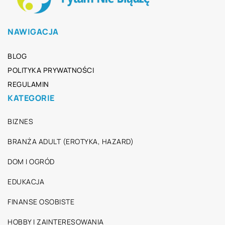
NAWIGACJA
BLOG
POLITYKA PRYWATNOŚCI
REGULAMIN
KATEGORIE
BIZNES
BRANŻA ADULT (EROTYKA, HAZARD)
DOM I OGRÓD
EDUKACJA
FINANSE OSOBISTE
HOBBY I ZAINTERESOWANIA