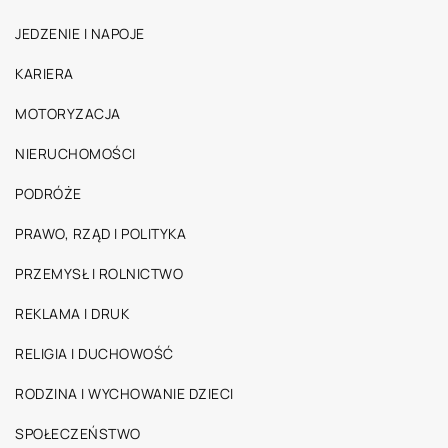
JEDZENIE I NAPOJE
KARIERA
MOTORYZACJA
NIERUCHOMOŚCI
PODRÓŻE
PRAWO, RZĄD I POLITYKA
PRZEMYSŁ I ROLNICTWO
REKLAMA I DRUK
RELIGIA I DUCHOWOŚĆ
RODZINA I WYCHOWANIE DZIECI
SPOŁECZEŃSTWO