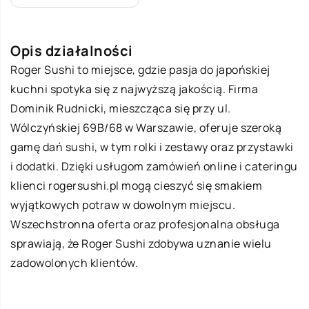
Opis działalności
Roger Sushi
to miejsce, gdzie pasja do japońskiej
kuchni spotyka się z najwyższą jakością. Firma
Dominik Rudnicki, mieszcząca się przy ul.
Wólczyńskiej 69B/68 w Warszawie, oferuje szeroką
gamę dań sushi, w tym rolki i zestawy oraz przystawki
i dodatki. Dzięki usługom zamówień online i cateringu
klienci rogersushi.pl mogą cieszyć się smakiem
wyjątkowych potraw w dowolnym miejscu.
Wszechstronna oferta oraz profesjonalna obsługa
sprawiają, że Roger Sushi zdobywa uznanie wielu
zadowolonych klientów.