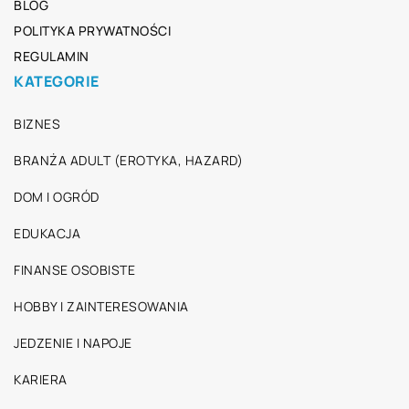
BLOG
POLITYKA PRYWATNOŚCI
REGULAMIN
KATEGORIE
BIZNES
BRANŻA ADULT (EROTYKA, HAZARD)
DOM I OGRÓD
EDUKACJA
FINANSE OSOBISTE
HOBBY I ZAINTERESOWANIA
JEDZENIE I NAPOJE
KARIERA