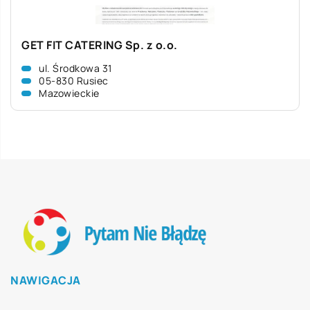
GET FIT CATERING Sp. z o.o.
ul. Środkowa 31
05-830 Rusiec
Mazowieckie
NAWIGACJA