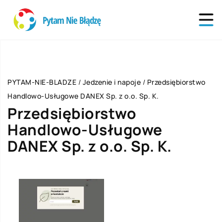
PYTAM-NIE-BLADZE
/
Jedzenie i napoje
/
Przedsiębiorstwo
Handlowo-Usługowe DANEX Sp. z o.o. Sp. K.
Przedsiębiorstwo
Handlowo-Usługowe
DANEX Sp. z o.o. Sp. K.