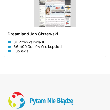
Dreamland Jan Ciszewski
ul. Przemysłowa 10
66-400 Gorzów Wielkopolski
Lubuskie