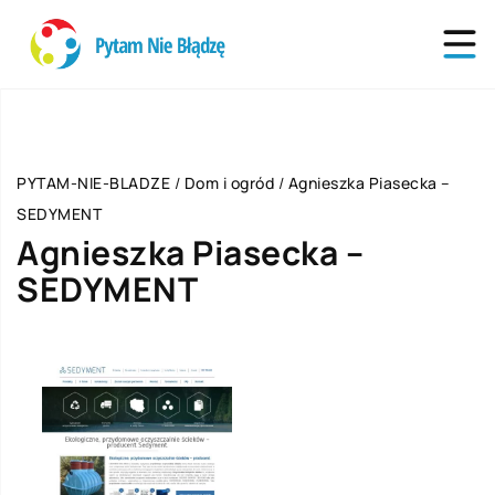
PYTAM-NIE-BLADZE
/
Dom i ogród
/
Agnieszka Piasecka –
SEDYMENT
Agnieszka Piasecka –
SEDYMENT