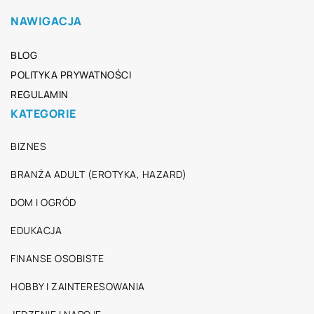
NAWIGACJA
BLOG
POLITYKA PRYWATNOŚCI
REGULAMIN
KATEGORIE
BIZNES
BRANŻA ADULT (EROTYKA, HAZARD)
DOM I OGRÓD
EDUKACJA
FINANSE OSOBISTE
HOBBY I ZAINTERESOWANIA