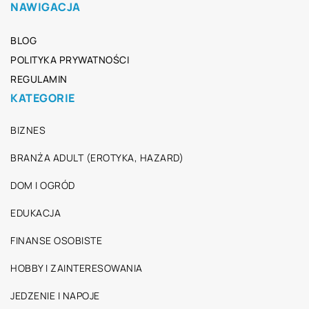
NAWIGACJA
BLOG
POLITYKA PRYWATNOŚCI
REGULAMIN
KATEGORIE
BIZNES
BRANŻA ADULT (EROTYKA, HAZARD)
DOM I OGRÓD
EDUKACJA
FINANSE OSOBISTE
HOBBY I ZAINTERESOWANIA
JEDZENIE I NAPOJE