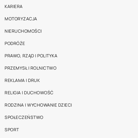
KARIERA
MOTORYZACJA
NIERUCHOMOŚCI
PODRÓŻE
PRAWO, RZĄD I POLITYKA
PRZEMYSŁ I ROLNICTWO
REKLAMA I DRUK
RELIGIA I DUCHOWOŚĆ
RODZINA I WYCHOWANIE DZIECI
SPOŁECZEŃSTWO
SPORT