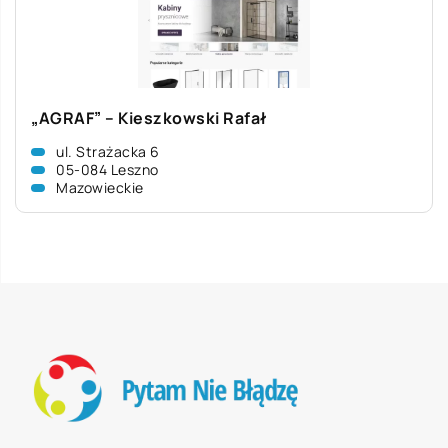
„AGRAF” – Kieszkowski Rafał
ul. Strażacka 6
05-084 Leszno
Mazowieckie