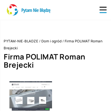
PYTAM-NIE-BLADZE
/
Dom i ogród
/
Firma POLIMAT Roman
Brejecki
Firma POLIMAT Roman
Brejecki