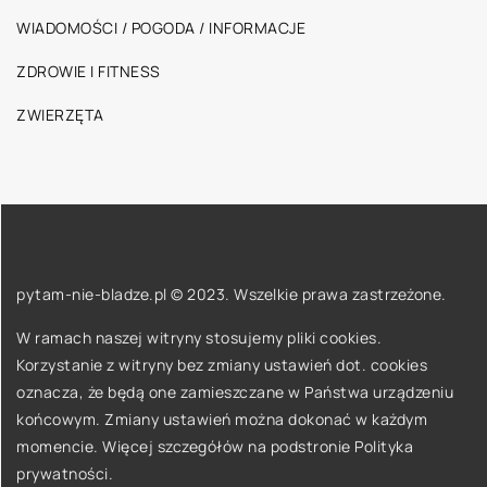
WIADOMOŚCI / POGODA / INFORMACJE
ZDROWIE I FITNESS
ZWIERZĘTA
pytam-nie-bladze.pl © 2023. Wszelkie prawa zastrzeżone.
W ramach naszej witryny stosujemy pliki cookies.
Korzystanie z witryny bez zmiany ustawień dot. cookies
oznacza, że będą one zamieszczane w Państwa urządzeniu
końcowym. Zmiany ustawień można dokonać w każdym
momencie. Więcej szczegółów na podstronie
Polityka
prywatności
.