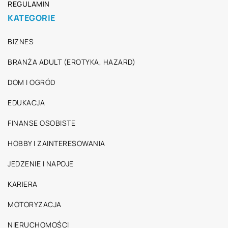
REGULAMIN
KATEGORIE
BIZNES
BRANŻA ADULT (EROTYKA, HAZARD)
DOM I OGRÓD
EDUKACJA
FINANSE OSOBISTE
HOBBY I ZAINTERESOWANIA
JEDZENIE I NAPOJE
KARIERA
MOTORYZACJA
NIERUCHOMOŚCI