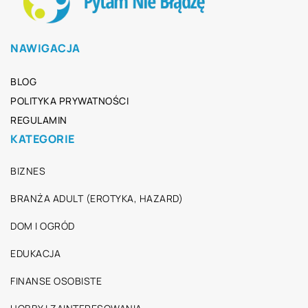
NAWIGACJA
BLOG
POLITYKA PRYWATNOŚCI
REGULAMIN
KATEGORIE
BIZNES
BRANŻA ADULT (EROTYKA, HAZARD)
DOM I OGRÓD
EDUKACJA
FINANSE OSOBISTE