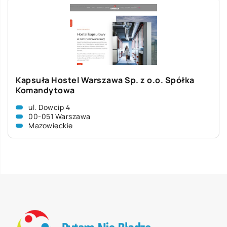
Kapsuła Hostel Warszawa Sp. z o.o. Spółka
Komandytowa
ul. Dowcip 4
00-051 Warszawa
Mazowieckie