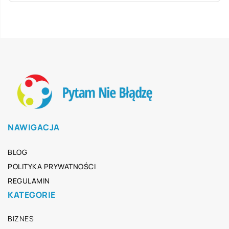
NAWIGACJA
BLOG
POLITYKA PRYWATNOŚCI
REGULAMIN
KATEGORIE
BIZNES