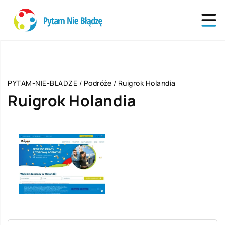
PYTAM-NIE-BLADZE
/
Podróże
/
Ruigrok Holandia
Ruigrok Holandia