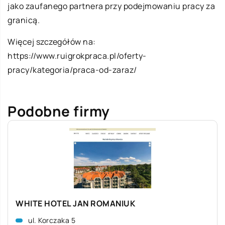
jako zaufanego partnera przy podejmowaniu pracy za
granicą.
Więcej szczegółów na:
https://www.ruigrokpraca.pl/oferty-
pracy/kategoria/praca-od-zaraz/
Podobne firmy
WHITE HOTEL JAN ROMANIUK
ul. Korczaka 5