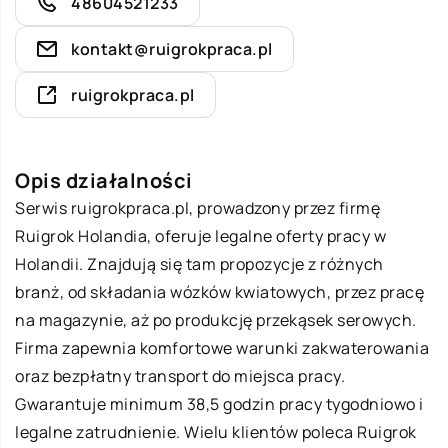
48604521233
kontakt@ruigrokpraca.pl
ruigrokpraca.pl
Opis działalności
Serwis ruigrokpraca.pl, prowadzony przez firmę
Ruigrok Holandia, oferuje legalne oferty pracy w
Holandii. Znajdują się tam propozycje z różnych
branż, od składania wózków kwiatowych, przez pracę
na magazynie, aż po produkcję przekąsek serowych.
Firma zapewnia komfortowe warunki zakwaterowania
oraz bezpłatny transport do miejsca pracy.
Gwarantuje minimum 38,5 godzin pracy tygodniowo i
legalne zatrudnienie. Wielu klientów poleca Ruigrok