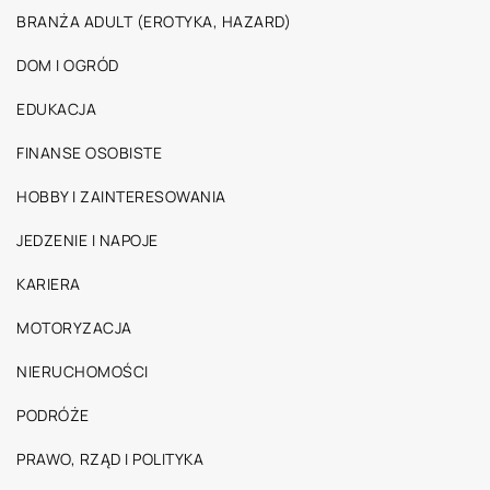
BRANŻA ADULT (EROTYKA, HAZARD)
DOM I OGRÓD
EDUKACJA
FINANSE OSOBISTE
HOBBY I ZAINTERESOWANIA
JEDZENIE I NAPOJE
KARIERA
MOTORYZACJA
NIERUCHOMOŚCI
PODRÓŻE
PRAWO, RZĄD I POLITYKA