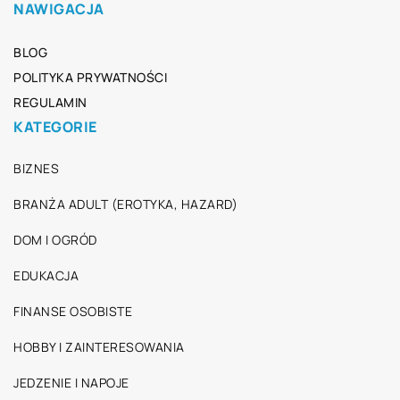
NAWIGACJA
BLOG
POLITYKA PRYWATNOŚCI
REGULAMIN
KATEGORIE
BIZNES
BRANŻA ADULT (EROTYKA, HAZARD)
DOM I OGRÓD
EDUKACJA
FINANSE OSOBISTE
HOBBY I ZAINTERESOWANIA
JEDZENIE I NAPOJE