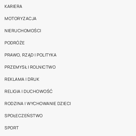
KARIERA
MOTORYZACJA
NIERUCHOMOŚCI
PODRÓŻE
PRAWO, RZĄD I POLITYKA
PRZEMYSŁ I ROLNICTWO
REKLAMA I DRUK
RELIGIA I DUCHOWOŚĆ
RODZINA I WYCHOWANIE DZIECI
SPOŁECZEŃSTWO
SPORT