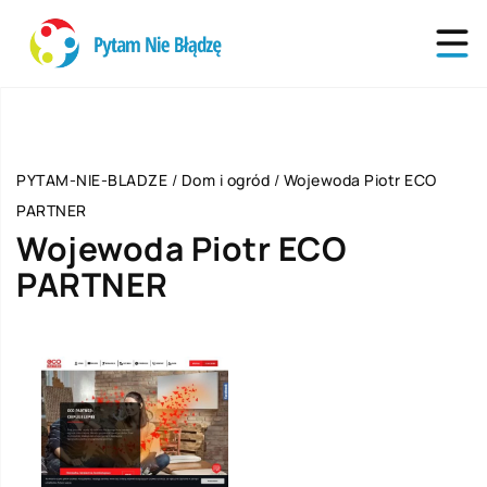
PYTAM-NIE-BLADZE
/
Dom i ogród
/
Wojewoda Piotr ECO
PARTNER
Wojewoda Piotr ECO
PARTNER