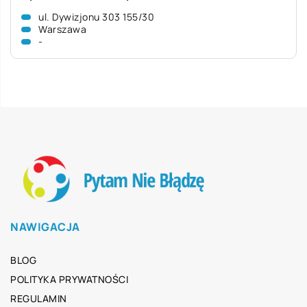
ul. Dywizjonu 303 155/30
Warszawa
-
NAWIGACJA
BLOG
POLITYKA PRYWATNOŚCI
REGULAMIN