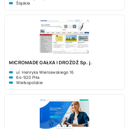
Śląskie
MICROMADE GAŁKA I DROŻDŻ Sp. j.
ul. Henryka Wieniawskiego 16
64-920 Piła
Wielkopolskie