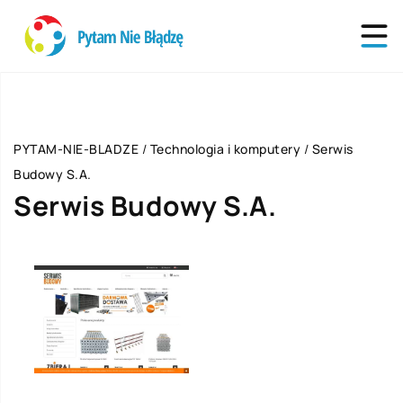
PYTAM-NIE-BLADZE
/
Technologia i komputery
/
Serwis
Budowy S.A.
Serwis Budowy S.A.