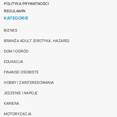
POLITYKA PRYWATNOŚCI
REGULAMIN
KATEGORIE
BIZNES
BRANŻA ADULT (EROTYKA, HAZARD)
DOM I OGRÓD
EDUKACJA
FINANSE OSOBISTE
HOBBY I ZAINTERESOWANIA
JEDZENIE I NAPOJE
KARIERA
MOTORYZACJA