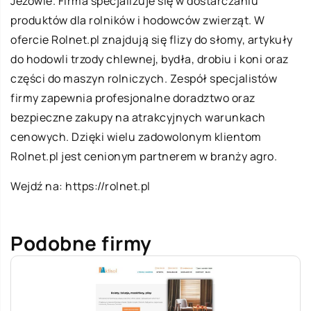
Jeżowie. Firma specjalizuje się w dostarczaniu
produktów dla rolników i hodowców zwierząt. W
ofercie Rolnet.pl znajdują się flizy do słomy, artykuły
do hodowli trzody chlewnej, bydła, drobiu i koni oraz
części do maszyn rolniczych. Zespół specjalistów
firmy zapewnia profesjonalne doradztwo oraz
bezpieczne zakupy na atrakcyjnych warunkach
cenowych. Dzięki wielu zadowolonym klientom
Rolnet.pl jest cenionym partnerem w branży agro.
Wejdź na:
https://rolnet.pl
Podobne firmy