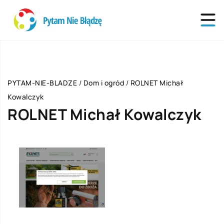
PYTAM-NIE-BLADZE
/
Dom i ogród
/
ROLNET Michał
Kowalczyk
ROLNET Michał Kowalczyk