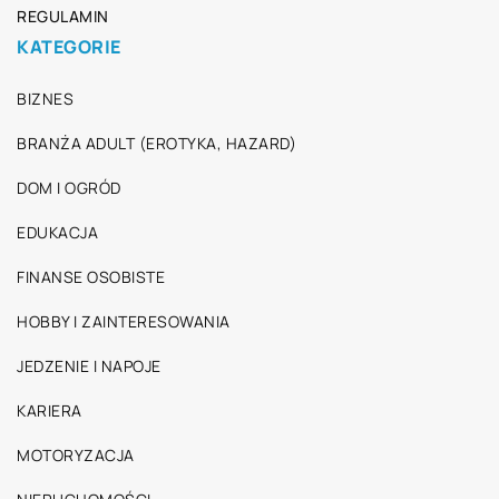
REGULAMIN
KATEGORIE
BIZNES
BRANŻA ADULT (EROTYKA, HAZARD)
DOM I OGRÓD
EDUKACJA
FINANSE OSOBISTE
HOBBY I ZAINTERESOWANIA
JEDZENIE I NAPOJE
KARIERA
MOTORYZACJA