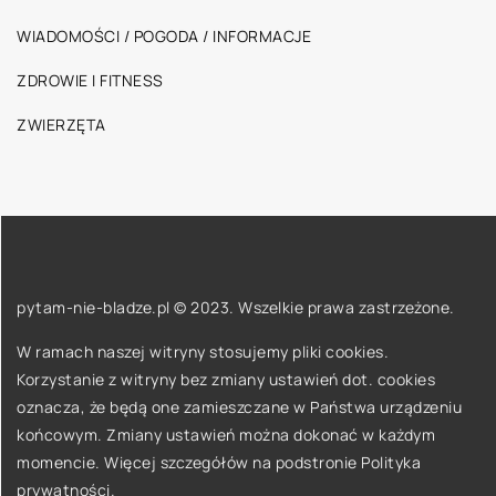
WIADOMOŚCI / POGODA / INFORMACJE
ZDROWIE I FITNESS
ZWIERZĘTA
pytam-nie-bladze.pl © 2023. Wszelkie prawa zastrzeżone.
W ramach naszej witryny stosujemy pliki cookies.
Korzystanie z witryny bez zmiany ustawień dot. cookies
oznacza, że będą one zamieszczane w Państwa urządzeniu
końcowym. Zmiany ustawień można dokonać w każdym
momencie. Więcej szczegółów na podstronie
Polityka
prywatności
.