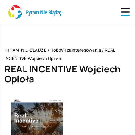
PYTAM-NIE-BLADZE
/
Hobby i zainteresowania
/
REAL
INCENTIVE Wojciech Opioła
REAL INCENTIVE Wojciech
Opioła