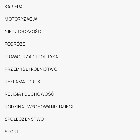
KARIERA
MOTORYZACJA
NIERUCHOMOŚCI
PODRÓŻE
PRAWO, RZĄD I POLITYKA
PRZEMYSŁ I ROLNICTWO
REKLAMA I DRUK
RELIGIA I DUCHOWOŚĆ
RODZINA I WYCHOWANIE DZIECI
SPOŁECZEŃSTWO
SPORT