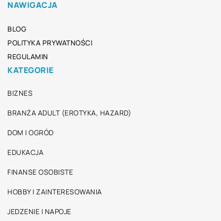
NAWIGACJA
BLOG
POLITYKA PRYWATNOŚCI
REGULAMIN
KATEGORIE
BIZNES
BRANŻA ADULT (EROTYKA, HAZARD)
DOM I OGRÓD
EDUKACJA
FINANSE OSOBISTE
HOBBY I ZAINTERESOWANIA
JEDZENIE I NAPOJE