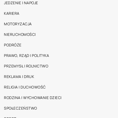
JEDZENIE I NAPOJE
KARIERA
MOTORYZACJA
NIERUCHOMOŚCI
PODRÓŻE
PRAWO, RZĄD I POLITYKA
PRZEMYSŁ I ROLNICTWO
REKLAMA I DRUK
RELIGIA I DUCHOWOŚĆ
RODZINA I WYCHOWANIE DZIECI
SPOŁECZEŃSTWO