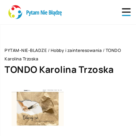
PYTAM-NIE-BLADZE
/
Hobby i zainteresowania
/
TONDO
Karolina Trzoska
TONDO Karolina Trzoska