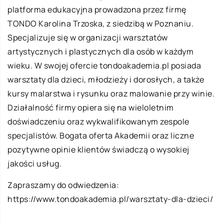
platforma edukacyjna prowadzona przez firmę
TONDO Karolina Trzoska, z siedzibą w Poznaniu.
Specjalizuje się w organizacji warsztatów
artystycznych i plastycznych dla osób w każdym
wieku. W swojej ofercie tondoakademia.pl posiada
warsztaty dla dzieci, młodzieży i dorosłych, a także
kursy malarstwa i rysunku oraz malowanie przy winie.
Działalność firmy opiera się na wieloletnim
doświadczeniu oraz wykwalifikowanym zespole
specjalistów. Bogata oferta Akademii oraz liczne
pozytywne opinie klientów świadczą o wysokiej
jakości usług.
Zapraszamy do odwiedzenia:
https://www.tondoakademia.pl/warsztaty-dla-dzieci/