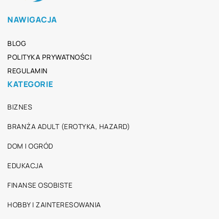
NAWIGACJA
BLOG
POLITYKA PRYWATNOŚCI
REGULAMIN
KATEGORIE
BIZNES
BRANŻA ADULT (EROTYKA, HAZARD)
DOM I OGRÓD
EDUKACJA
FINANSE OSOBISTE
HOBBY I ZAINTERESOWANIA