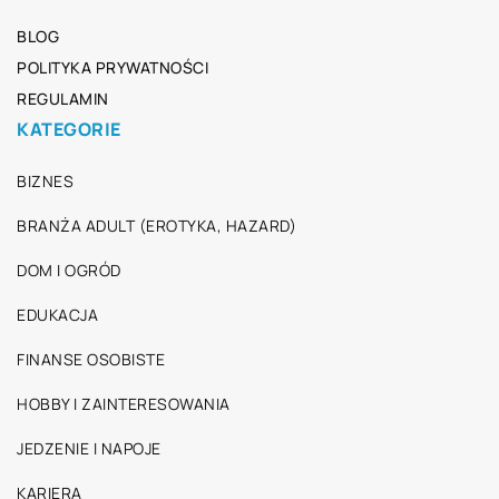
BLOG
POLITYKA PRYWATNOŚCI
REGULAMIN
KATEGORIE
BIZNES
BRANŻA ADULT (EROTYKA, HAZARD)
DOM I OGRÓD
EDUKACJA
FINANSE OSOBISTE
HOBBY I ZAINTERESOWANIA
JEDZENIE I NAPOJE
KARIERA