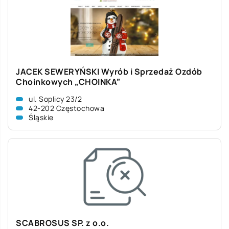
JACEK SEWERYŃSKI Wyrób i Sprzedaż Ozdób
Choinkowych „CHOINKA”
ul. Soplicy 23/2
42-202 Częstochowa
Śląskie
SCABROSUS SP. z o.o.