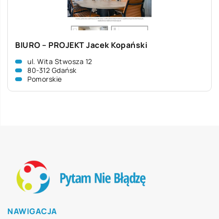
BIURO – PROJEKT Jacek Kopański
ul. Wita Stwosza 12
80-312 Gdańsk
Pomorskie
NAWIGACJA