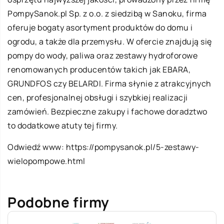
PompySanok.pl Sp. z o.o. z siedzibą w Sanoku, firma
oferuje bogaty asortyment produktów do domu i
ogrodu, a także dla przemysłu. W ofercie znajdują się
pompy do wody, paliwa oraz zestawy hydroforowe
renomowanych producentów takich jak EBARA,
GRUNDFOS czy BELARDI. Firma słynie z atrakcyjnych
cen, profesjonalnej obsługi i szybkiej realizacji
zamówień. Bezpieczne zakupy i fachowe doradztwo
to dodatkowe atuty tej firmy.
Odwiedź www:
https://pompysanok.pl/5-zestawy-
wielopompowe.html
Podobne firmy