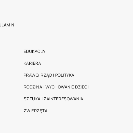
ULAMIN
EDUKACJA
KARIERA
PRAWO, RZĄD I POLITYKA
RODZINA I WYCHOWANIE DZIECI
SZTUKA I ZAINTERESOWANIA
ZWIERZĘTA