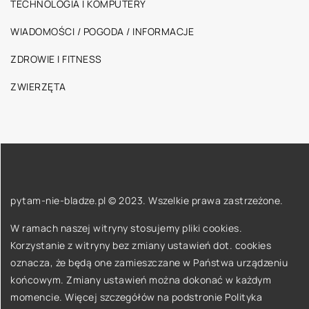
TECHNOLOGIA I KOMPUTERY
WIADOMOŚCI / POGODA / INFORMACJE
ZDROWIE I FITNESS
ZWIERZĘTA
pytam-nie-bladze.pl © 2023. Wszelkie prawa zastrzeżone.
W ramach naszej witryny stosujemy pliki cookies.
Korzystanie z witryny bez zmiany ustawień dot. cookies
oznacza, że będą one zamieszczane w Państwa urządzeniu
końcowym. Zmiany ustawień można dokonać w każdym
momencie. Więcej szczegółów na podstronie
Polityka