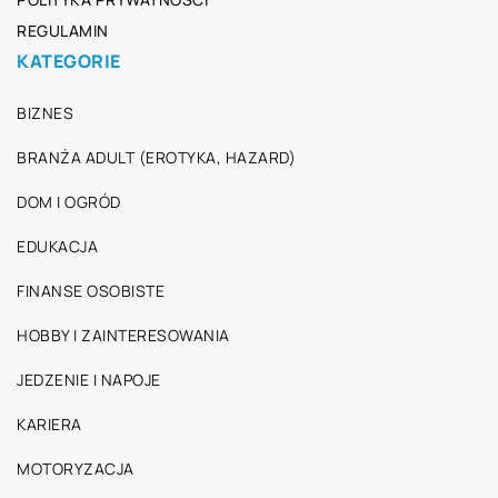
REGULAMIN
KATEGORIE
BIZNES
BRANŻA ADULT (EROTYKA, HAZARD)
DOM I OGRÓD
EDUKACJA
FINANSE OSOBISTE
HOBBY I ZAINTERESOWANIA
JEDZENIE I NAPOJE
KARIERA
MOTORYZACJA