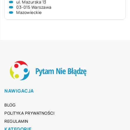
ul. Mazurska 13
03-015 Warszawa
Mazowieckie
NAWIGACJA
BLOG
POLITYKA PRYWATNOŚCI
REGULAMIN
KATEGORIE