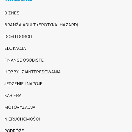
BIZNES
BRANŻA ADULT (EROTYKA, HAZARD)
DOM I OGRÓD
EDUKACJA
FINANSE OSOBISTE
HOBBY I ZAINTERESOWANIA
JEDZENIE I NAPOJE
KARIERA
MOTORYZACJA
NIERUCHOMOŚCI
PODRÓŻE