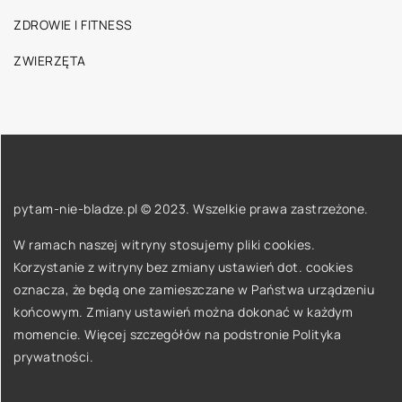
ZDROWIE I FITNESS
ZWIERZĘTA
pytam-nie-bladze.pl © 2023. Wszelkie prawa zastrzeżone.
W ramach naszej witryny stosujemy pliki cookies.
Korzystanie z witryny bez zmiany ustawień dot. cookies
oznacza, że będą one zamieszczane w Państwa urządzeniu
końcowym. Zmiany ustawień można dokonać w każdym
momencie. Więcej szczegółów na podstronie
Polityka
prywatności
.