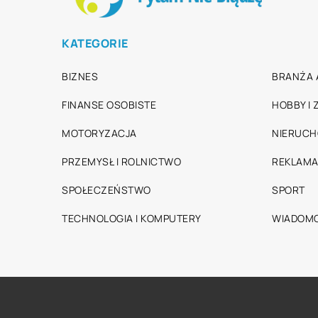
KATEGORIE
BIZNES
BRANŻA 
FINANSE OSOBISTE
HOBBY I
MOTORYZACJA
NIERUC
PRZEMYSŁ I ROLNICTWO
REKLAMA
SPOŁECZEŃSTWO
SPORT
TECHNOLOGIA I KOMPUTERY
WIADOMO