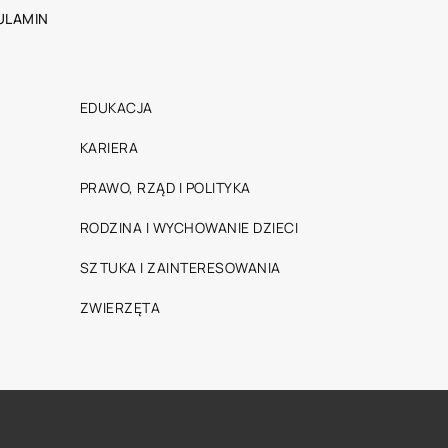
ULAMIN
EDUKACJA
KARIERA
PRAWO, RZĄD I POLITYKA
RODZINA I WYCHOWANIE DZIECI
SZTUKA I ZAINTERESOWANIA
ZWIERZĘTA