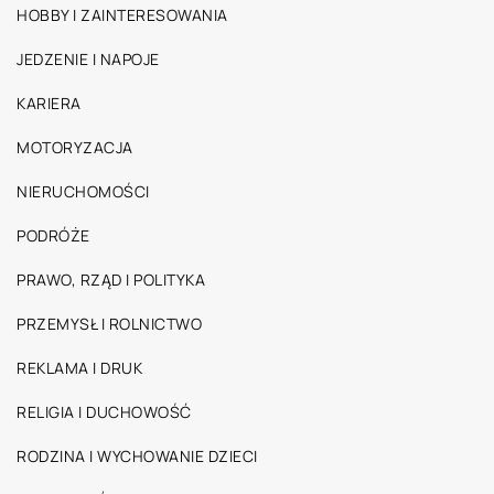
HOBBY I ZAINTERESOWANIA
JEDZENIE I NAPOJE
KARIERA
MOTORYZACJA
NIERUCHOMOŚCI
PODRÓŻE
PRAWO, RZĄD I POLITYKA
PRZEMYSŁ I ROLNICTWO
REKLAMA I DRUK
RELIGIA I DUCHOWOŚĆ
RODZINA I WYCHOWANIE DZIECI