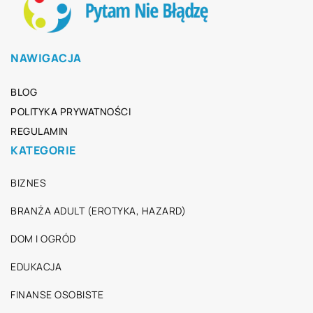
NAWIGACJA
BLOG
POLITYKA PRYWATNOŚCI
REGULAMIN
KATEGORIE
BIZNES
BRANŻA ADULT (EROTYKA, HAZARD)
DOM I OGRÓD
EDUKACJA
FINANSE OSOBISTE