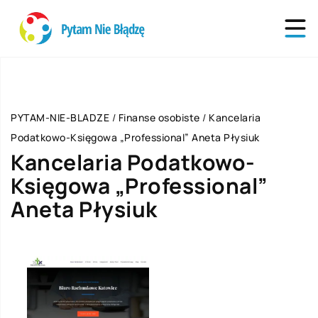
PYTAM-NIE-BLADZE
/
Finanse osobiste
/
Kancelaria
Podatkowo-Księgowa „Professional” Aneta Płysiuk
Kancelaria Podatkowo-
Księgowa „Professional”
Aneta Płysiuk