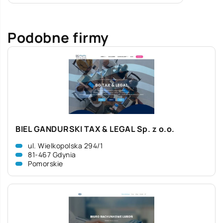
Podobne firmy
BIEL GANDURSKI TAX & LEGAL Sp. z o.o.
ul. Wielkopolska 294/1
81-467 Gdynia
Pomorskie