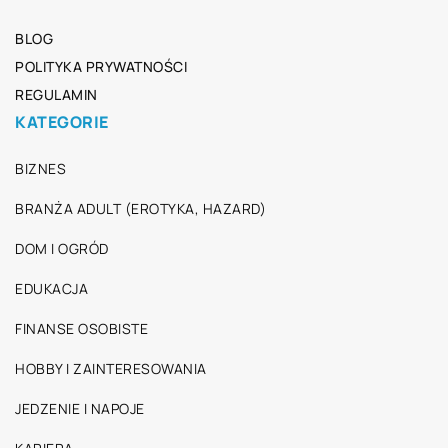
BLOG
POLITYKA PRYWATNOŚCI
REGULAMIN
KATEGORIE
BIZNES
BRANŻA ADULT (EROTYKA, HAZARD)
DOM I OGRÓD
EDUKACJA
FINANSE OSOBISTE
HOBBY I ZAINTERESOWANIA
JEDZENIE I NAPOJE