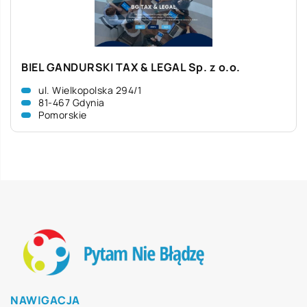
BIEL GANDURSKI TAX & LEGAL Sp. z o.o.
ul. Wielkopolska 294/1
81-467 Gdynia
Pomorskie
NAWIGACJA