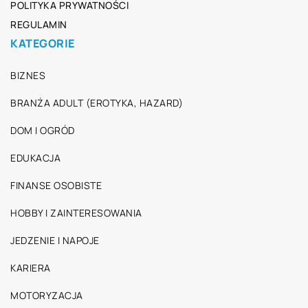
POLITYKA PRYWATNOŚCI
REGULAMIN
KATEGORIE
BIZNES
BRANŻA ADULT (EROTYKA, HAZARD)
DOM I OGRÓD
EDUKACJA
FINANSE OSOBISTE
HOBBY I ZAINTERESOWANIA
JEDZENIE I NAPOJE
KARIERA
MOTORYZACJA