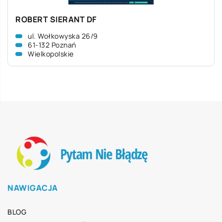
ROBERT SIERANT DF
ul. Wołkowyska 26/9
61-132 Poznań
Wielkopolskie
NAWIGACJA
BLOG