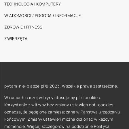
TECHNOLOGIA I KOMPUTERY
WIADOMOŚCI / POGODA / INFORMACJE
ZDROWIE I FITNESS
ZWIERZĘTA
pytam-nie-bladze.pl © 2023. Wszelkie prawa zastrzeżone.
W ramach naszej witryny stosujemy pliki cookies.
Korzystanie z witryny bez zmiany ustawień dot. cookies
oznacza, że będą one zamieszczane w Państwa urządzeniu
końcowym. Zmiany ustawień można dokonać w każdym
momencie. Więcej szczegółów na podstronie
Polityka