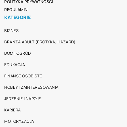
POLITYKA PRYWATNOŚCI
REGULAMIN
KATEGORIE
BIZNES
BRANŻA ADULT (EROTYKA, HAZARD)
DOM I OGRÓD
EDUKACJA
FINANSE OSOBISTE
HOBBY I ZAINTERESOWANIA
JEDZENIE I NAPOJE
KARIERA
MOTORYZACJA