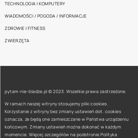
TECHNOLOGIA I KOMPUTERY
WIADOMOŚCI / POGODA / INFORMACJE
ZDROWIE I FITNESS
ZWIERZĘTA
pytam-nie-bladze.pl © 2023. Wszelkie prawa zastrzeżone.
W ramach naszej witryny stosujemy pliki cookies.
Korzystanie z witryny bez zmiany ustawień dot. cookies
oznacza, że będą one zamieszczane w Państwa urządzeniu
końcowym. Zmiany ustawień można dokonać w każdym
momencie. Więcej szczegółów na podstronie
Polityka