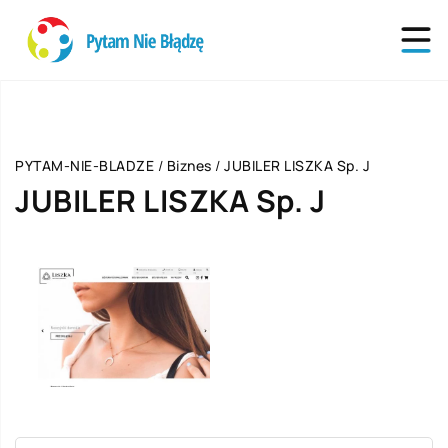
PYTAM-NIE-BLADZE
/
Biznes
/
JUBILER LISZKA Sp. J
JUBILER LISZKA Sp. J