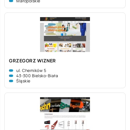
Małopolskie
GRZEGORZ WIZNER
ul. Chemików 5
43-300 Bielsko-Biała
Śląskie