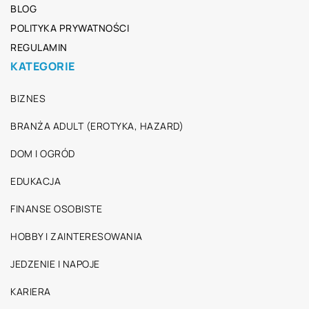
BLOG
POLITYKA PRYWATNOŚCI
REGULAMIN
KATEGORIE
BIZNES
BRANŻA ADULT (EROTYKA, HAZARD)
DOM I OGRÓD
EDUKACJA
FINANSE OSOBISTE
HOBBY I ZAINTERESOWANIA
JEDZENIE I NAPOJE
KARIERA