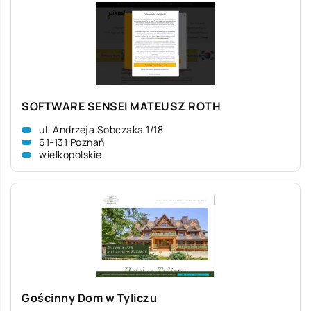
SOFTWARE SENSEI MATEUSZ ROTH
ul. Andrzeja Sobczaka 1/18
61-131 Poznań
wielkopolskie
Gościnny Dom w Tyliczu