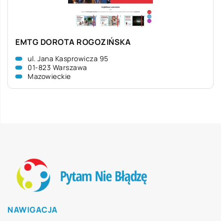
EMTG DOROTA ROGOZIŃSKA
ul. Jana Kasprowicza 95
01-823 Warszawa
Mazowieckie
NAWIGACJA