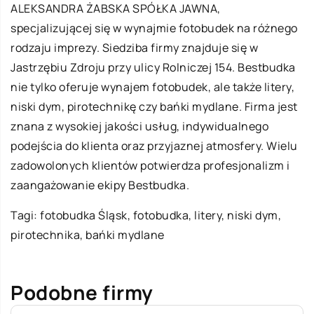
ALEKSANDRA ŻABSKA SPÓŁKA JAWNA,
specjalizującej się w wynajmie fotobudek na różnego
rodzaju imprezy. Siedziba firmy znajduje się w
Jastrzębiu Zdroju przy ulicy Rolniczej 154. Bestbudka
nie tylko oferuje wynajem fotobudek, ale także litery,
niski dym, pirotechnikę czy bańki mydlane. Firma jest
znana z wysokiej jakości usług, indywidualnego
podejścia do klienta oraz przyjaznej atmosfery. Wielu
zadowolonych klientów potwierdza profesjonalizm i
zaangażowanie ekipy Bestbudka.
Tagi:
fotobudka Śląsk
, fotobudka, litery, niski dym,
pirotechnika, bańki mydlane
Podobne firmy