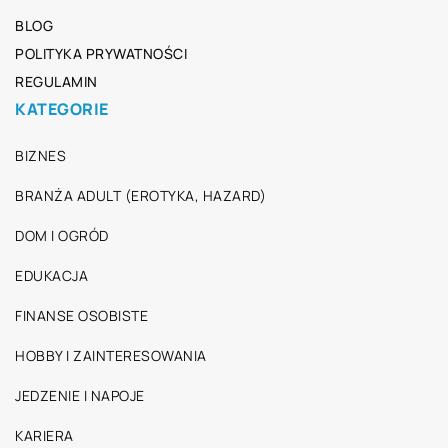
BLOG
POLITYKA PRYWATNOŚCI
REGULAMIN
KATEGORIE
BIZNES
BRANŻA ADULT (EROTYKA, HAZARD)
DOM I OGRÓD
EDUKACJA
FINANSE OSOBISTE
HOBBY I ZAINTERESOWANIA
JEDZENIE I NAPOJE
KARIERA