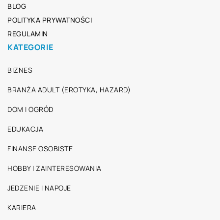
BLOG
POLITYKA PRYWATNOŚCI
REGULAMIN
KATEGORIE
BIZNES
BRANŻA ADULT (EROTYKA, HAZARD)
DOM I OGRÓD
EDUKACJA
FINANSE OSOBISTE
HOBBY I ZAINTERESOWANIA
JEDZENIE I NAPOJE
KARIERA