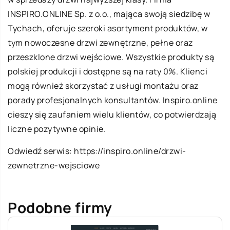
INSPIRO.ONLINE Sp. z o.o., mająca swoją siedzibę w
Tychach, oferuje szeroki asortyment produktów, w
tym nowoczesne drzwi zewnętrzne, pełne oraz
przeszklone drzwi wejściowe. Wszystkie produkty są
polskiej produkcji i dostępne są na raty 0%. Klienci
mogą również skorzystać z usługi montażu oraz
porady profesjonalnych konsultantów. Inspiro.online
cieszy się zaufaniem wielu klientów, co potwierdzają
liczne pozytywne opinie.
Odwiedź serwis:
https://inspiro.online/drzwi-
zewnetrzne-wejsciowe
Podobne firmy