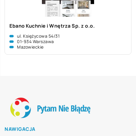
Ebano Kuchnie i Wnętrza Sp. z o.o.
ul. Księżycowa 54/31
01-934 Warszawa
Mazowieckie
NAWIGACJA