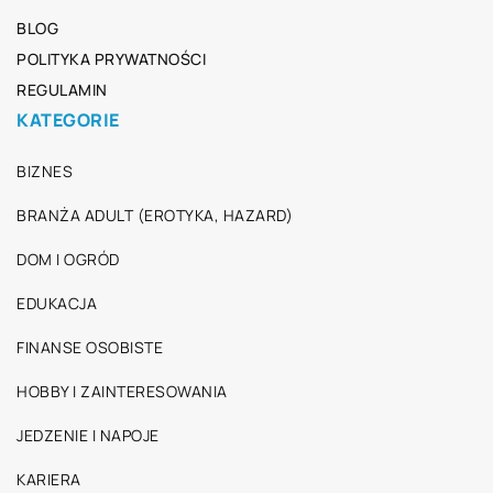
BLOG
POLITYKA PRYWATNOŚCI
REGULAMIN
KATEGORIE
BIZNES
BRANŻA ADULT (EROTYKA, HAZARD)
DOM I OGRÓD
EDUKACJA
FINANSE OSOBISTE
HOBBY I ZAINTERESOWANIA
JEDZENIE I NAPOJE
KARIERA