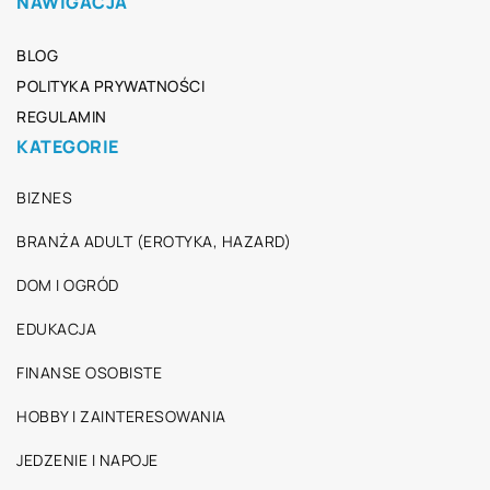
NAWIGACJA
BLOG
POLITYKA PRYWATNOŚCI
REGULAMIN
KATEGORIE
BIZNES
BRANŻA ADULT (EROTYKA, HAZARD)
DOM I OGRÓD
EDUKACJA
FINANSE OSOBISTE
HOBBY I ZAINTERESOWANIA
JEDZENIE I NAPOJE