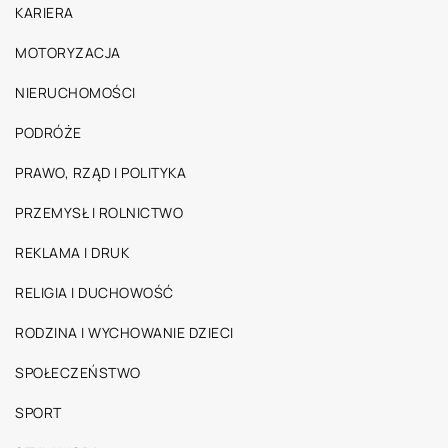
KARIERA
MOTORYZACJA
NIERUCHOMOŚCI
PODRÓŻE
PRAWO, RZĄD I POLITYKA
PRZEMYSŁ I ROLNICTWO
REKLAMA I DRUK
RELIGIA I DUCHOWOŚĆ
RODZINA I WYCHOWANIE DZIECI
SPOŁECZEŃSTWO
SPORT