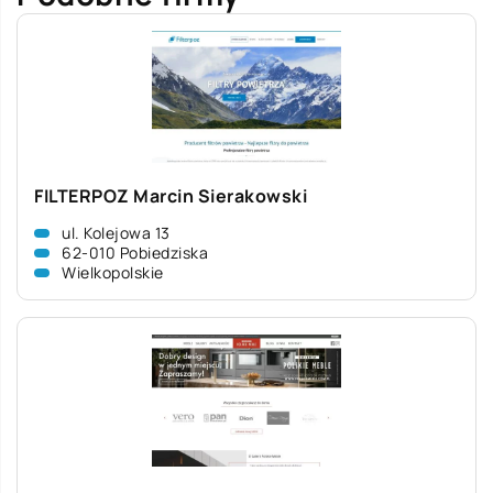
FILTERPOZ Marcin Sierakowski
ul. Kolejowa 13
62-010 Pobiedziska
Wielkopolskie