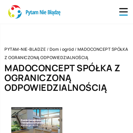
PYTAM-NIE-BLADZE
/
Dom i ogród
/
MADOCONCEPT SPÓŁKA
Z OGRANICZONĄ ODPOWIEDZIALNOŚCIĄ
MADOCONCEPT SPÓŁKA Z
OGRANICZONĄ
ODPOWIEDZIALNOŚCIĄ