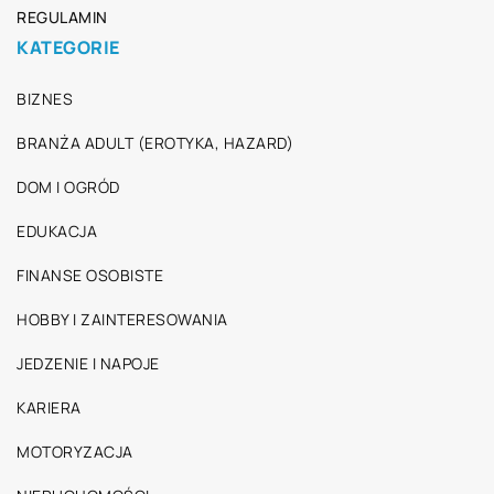
REGULAMIN
KATEGORIE
BIZNES
BRANŻA ADULT (EROTYKA, HAZARD)
DOM I OGRÓD
EDUKACJA
FINANSE OSOBISTE
HOBBY I ZAINTERESOWANIA
JEDZENIE I NAPOJE
KARIERA
MOTORYZACJA