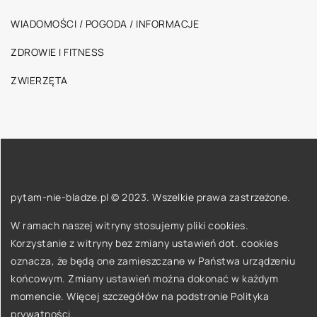
WIADOMOŚCI / POGODA / INFORMACJE
ZDROWIE I FITNESS
ZWIERZĘTA
pytam-nie-bladze.pl © 2023. Wszelkie prawa zastrzeżone.
W ramach naszej witryny stosujemy pliki cookies.
Korzystanie z witryny bez zmiany ustawień dot. cookies
oznacza, że będą one zamieszczane w Państwa urządzeniu
końcowym. Zmiany ustawień można dokonać w każdym
momencie. Więcej szczegółów na podstronie
Polityka
prywatności
.