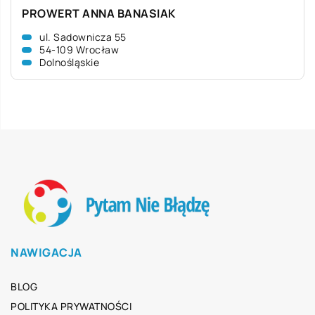
PROWERT ANNA BANASIAK
ul. Sadownicza 55
54-109 Wrocław
Dolnośląskie
NAWIGACJA
BLOG
POLITYKA PRYWATNOŚCI